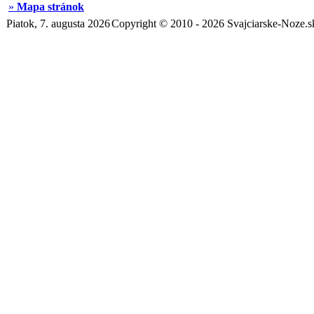
»
Mapa stránok
Piatok, 7. augusta 2026
Copyright © 2010 - 2026 Svajciarske-Noze.s